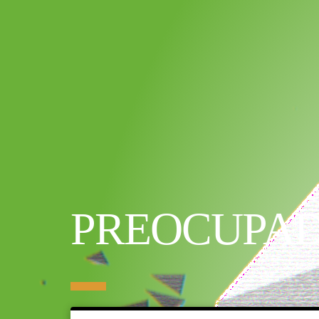
PREOCUPA