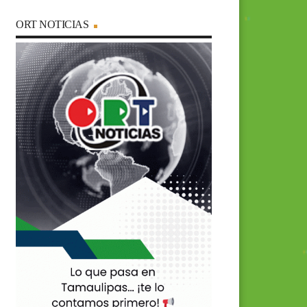
ORT NOTICIAS