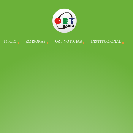
INICIO
EMISORAS
ORT NOTICIAS
INSTITUCIONAL