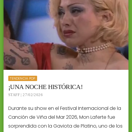
TENDENCIA POP
¡UNA NOCHE HISTÓRICA!
STAFF | 27/02/2026
Durante su show en el Festival Internacional de la
Canción de Viña del Mar 2026, Mon Laferte fue
sorprendida con la Gaviota de Platino, uno de los