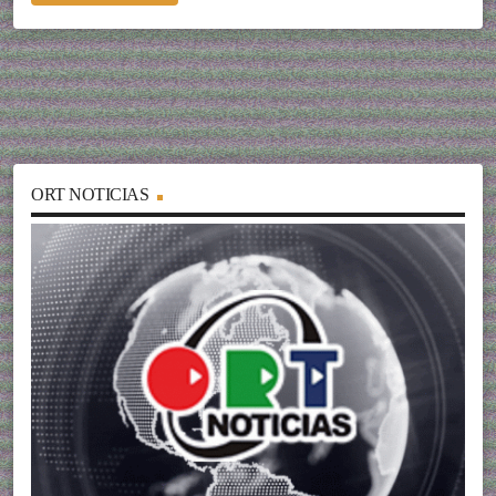
ORT NOTICIAS