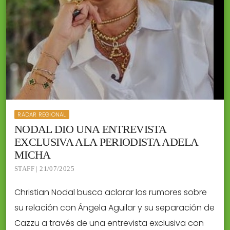
RADAR REGIONAL
NODAL DIO UNA ENTREVISTA
EXCLUSIVA ALA PERIODISTA ADELA
MICHA
STAFF | 21/07/2025
Christian Nodal busca aclarar los rumores sobre
su relación con Ángela Aguilar y su separación de
Cazzu a través de una entrevista exclusiva con