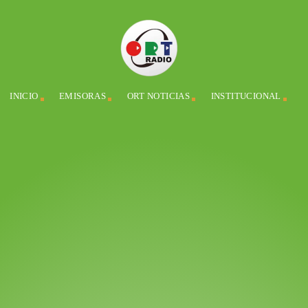
INICIO
EMISORAS
ORT NOTICIAS
INSTITUCIONAL