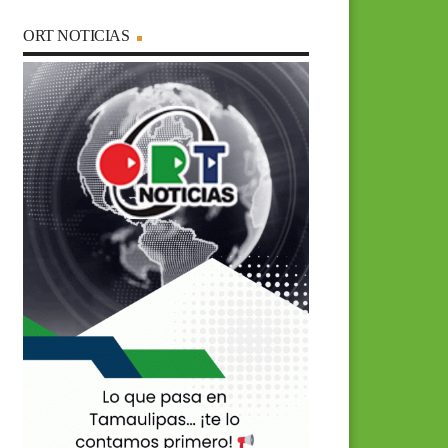
ORT NOTICIAS