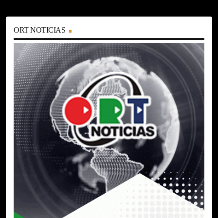
ORT NOTICIAS