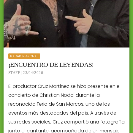
RADAR REGIONAL
¡ENCUENTRO DE LEYENDAS!
STAFF | 23/04/2026
El productor Cruz Martínez se hizo presente en el
concierto de Christian Nodal durante la
reconocida Feria de San Marcos, uno de los
eventos más destacados del país. A través de
sus redes sociales, Cruz compartió una fotografía
junto al cantante, acompañada de un mensaje