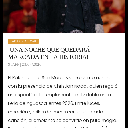
RADAR REGIONAL
¡UNA NOCHE QUE QUEDARÁ
MARCADA EN LA HISTORIA!
STAFF | 23/04/2026
El Palenque de San Marcos vibró como nunca
con la presencia de Christian Nodal, quien regaló
un espectáculo simplemente inolvidable en la
Feria de Aguascalientes 2026. Entre luces,
emoción y miles de voces coreando cada
canción, el ambiente se convirtió en pura magia.