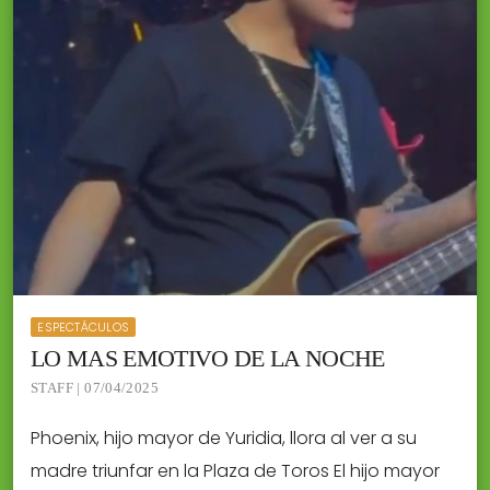
ESPECTÁCULOS
LO MAS EMOTIVO DE LA NOCHE
STAFF | 07/04/2025
Phoenix, hijo mayor de Yuridia, llora al ver a su
madre triunfar en la Plaza de Toros El hijo mayor