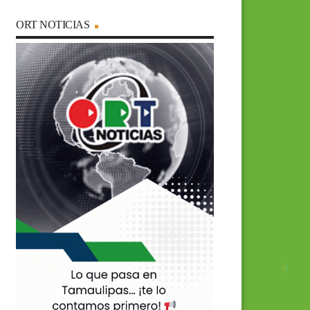
ORT NOTICIAS