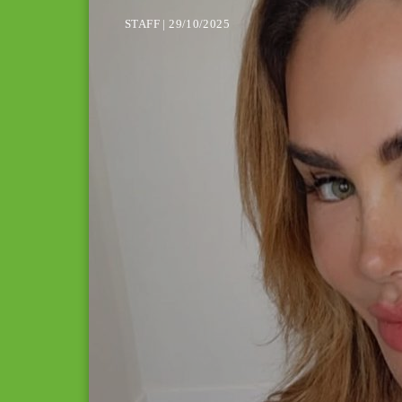
STAFF | 29/10/2025