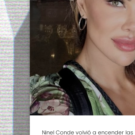
Ninel Conde volvió a encender las