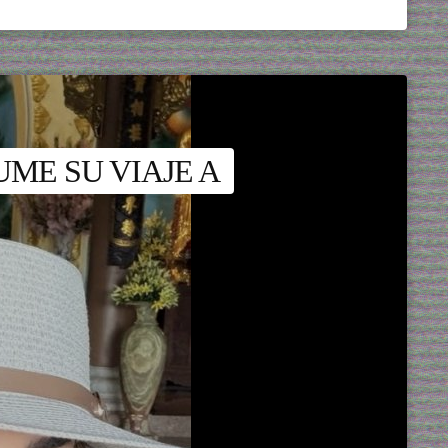
ME SU VIAJE A