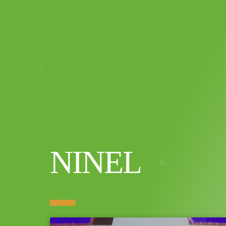
NINEL