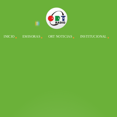
INICIO
EMISORAS
ORT NOTICIAS
INSTITUCIONAL