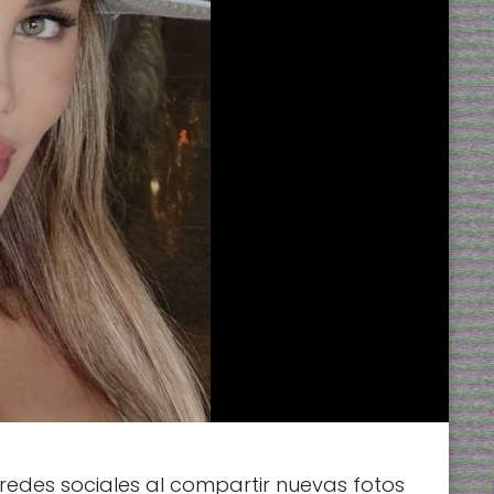
 redes sociales al compartir nuevas fotos