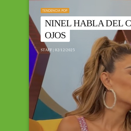
TENDENCIA POP
NINEL HABLA DEL 
OJOS
STAFF | 02/12/2025