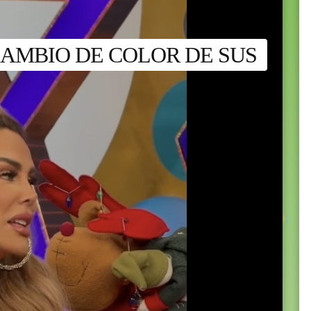
CAMBIO DE COLOR DE SUS