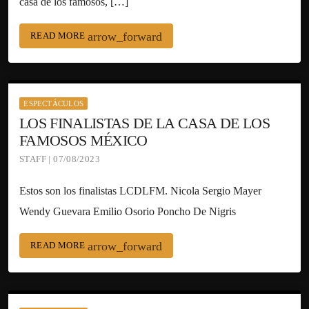
casa de los famosos, […]
arrow_forward
READ MORE
ESPECTÁCULOS
LOS FINALISTAS DE LA CASA DE LOS
FAMOSOS MÉXICO
STAFF | 07/08/2023
Estos son los finalistas LCDLFM. Nicola Sergio Mayer
Wendy Guevara Emilio Osorio Poncho De Nigris
arrow_forward
READ MORE