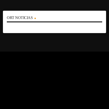
ORT NOTICIAS