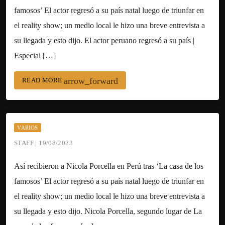
famosos’ El actor regresó a su país natal luego de triunfar en
el reality show; un medio local le hizo una breve entrevista a
su llegada y esto dijo. El actor peruano regresó a su país |
Especial […]
arrow_forward
READ MORE
VARIOS
STAFF | 19/08/2023
Así recibieron a Nicola Porcella en Perú tras ‘La casa de los
famosos’ El actor regresó a su país natal luego de triunfar en
el reality show; un medio local le hizo una breve entrevista a
su llegada y esto dijo. Nicola Porcella, segundo lugar de La