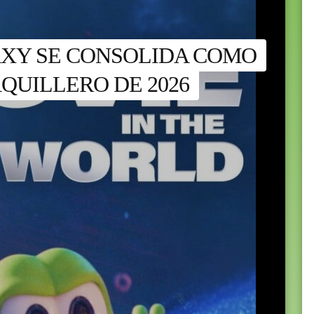
XY SE CONSOLIDA COMO
QUILLERO DE 2026