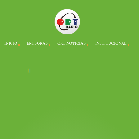
INICIO
EMISORAS
ORT NOTICIAS
INSTITUCIONAL