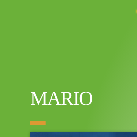
MARIO