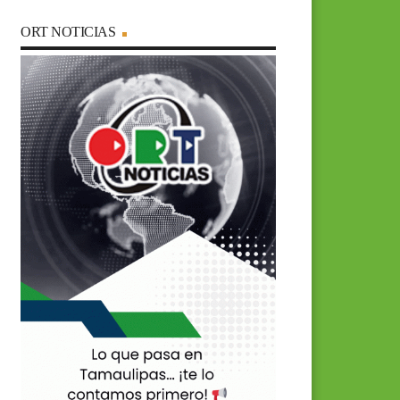
ORT NOTICIAS