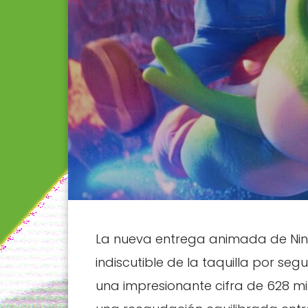
La nueva entrega animada de Nin
indiscutible de la taquilla por 
una impresionante cifra de 628 mi