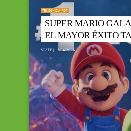
TENDENCIA POP
SUPER MARIO GALA
EL MAYOR ÉXITO TA
STAFF | 13/04/2026