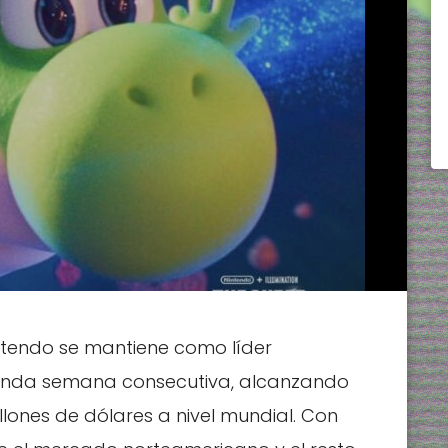
tendo se mantiene como líder
segunda semana consecutiva, alcanzando
llones de dólares a nivel mundial. Con