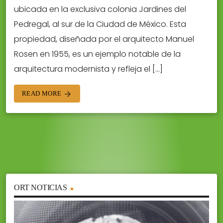
ubicada en la exclusiva colonia Jardines del
Pedregal, al sur de la Ciudad de México. Esta
propiedad, diseñada por el arquitecto Manuel
Rosen en 1955, es un ejemplo notable de la
arquitectura modernista y refleja el […]
READ MORE
arrow_forward
ORT NOTICIAS