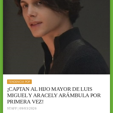
TENDENCIA POP
¡CAPTAN AL HIJO MAYOR DE LUIS
MIGUEL Y ARACELY ARÁMBULA POR
PRIMERA VEZ!
STAFF | 09/03/2026