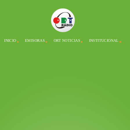
INICIO
EMISORAS
ORT NOTICIAS
INSTITUCIONAL