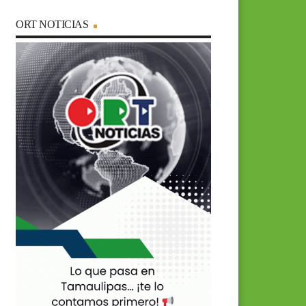
ORT NOTICIAS