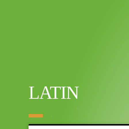
LATIN