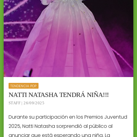
TENDENCIA POP
NATTI NATASHA TENDRÁ NIÑA!!!
STAFF | 26/09/2025
Durante su participación en los Premios Juventud
2025, Natti Natasha sorprendió al público al
anunciar que está esperando una niña. La