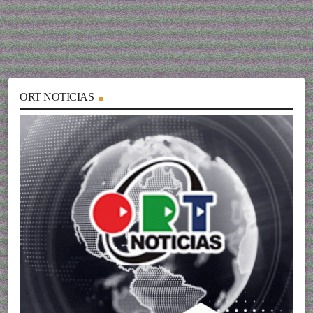
ORT NOTICIAS