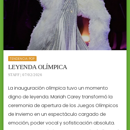
TENDENCIA POP
LEYENDA OLÍMPICA
STAFF | 07/02/2026
La inauguración olímpica tuvo un momento
digno de leyenda. Mariah Carey transformó la
ceremonia de apertura de los Juegos Olímpicos
de Invierno en un espectáculo cargado de
emoción, poder vocal y sofisticación absoluta.