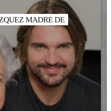
ÁZQUEZ MADRE DE