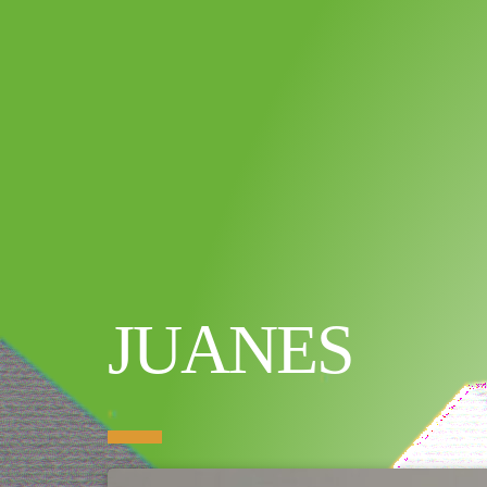
JUANES