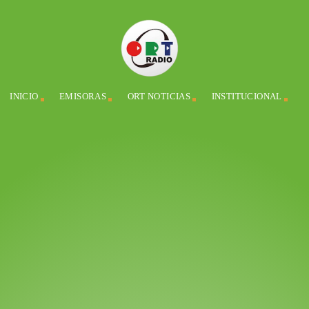
INICIO
EMISORAS
ORT NOTICIAS
INSTITUCIONAL