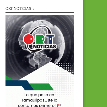
ORT NOTICIAS