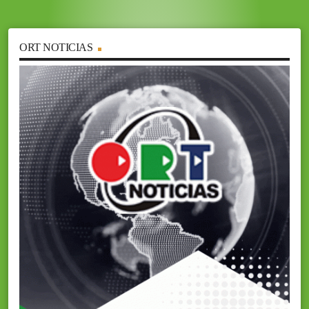
ORT NOTICIAS