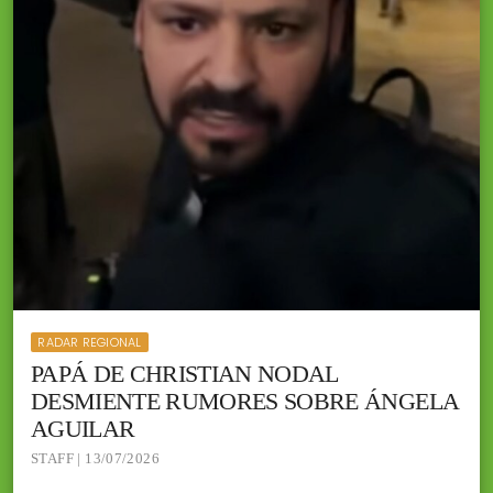
RADAR REGIONAL
PAPÁ DE CHRISTIAN NODAL
DESMIENTE RUMORES SOBRE ÁNGELA
AGUILAR
STAFF | 13/07/2026