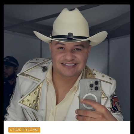
RADAR REGIONAL