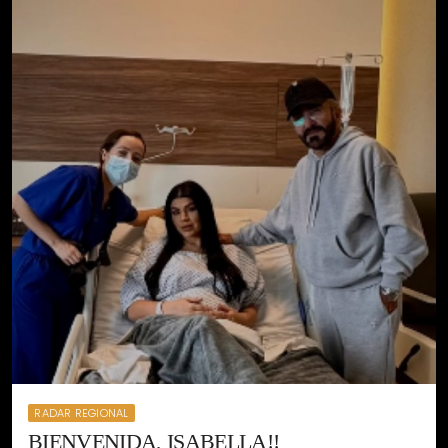
RADAR REGIONAL
BIENVENIDA, ISABELLA!!