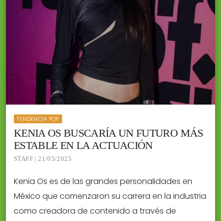
TENDENCIA POP
KENIA OS BUSCARÍA UN FUTURO MÁS
ESTABLE EN LA ACTUACIÓN
STAFF | 21/05/2025
Kenia Os es de las grandes personalidades en
México que comenzaron su carrera en la industria
como creadora de contenido a través de