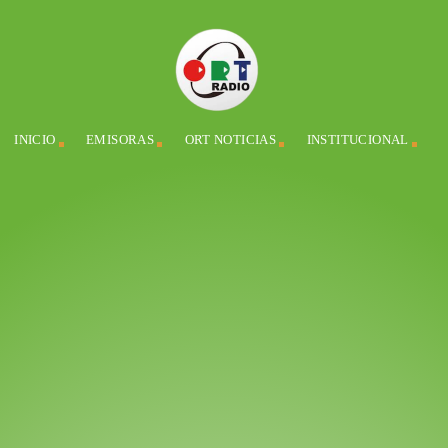
INICIO
EMISORAS
ORT NOTICIAS
INSTITUCIONAL