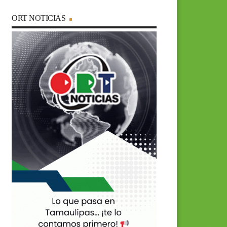
ORT NOTICIAS