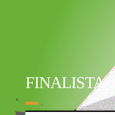
FINALISTA