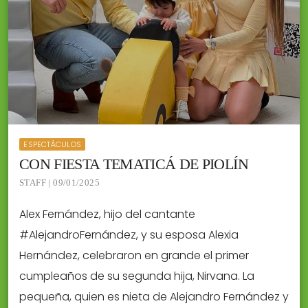
ESPECTÁCULOS
CON FIESTA TEMATICÁ DE PIOLÍN
STAFF | 09/01/2025
Alex Fernández, hijo del cantante
#AlejandroFernández, y su esposa Alexia
Hernández, celebraron en grande el primer
cumpleaños de su segunda hija, Nirvana. La
pequeña, quien es nieta de Alejandro Fernández y