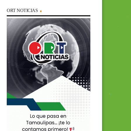
ORT NOTICIAS