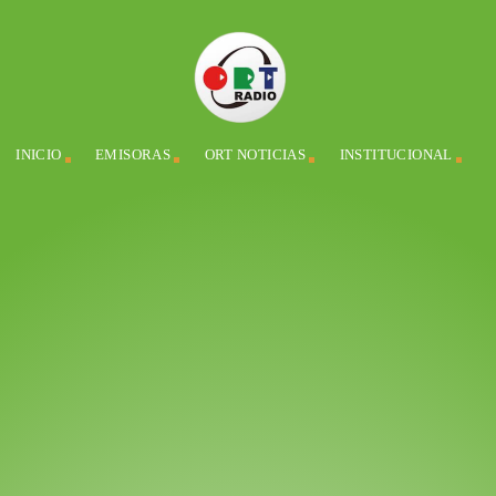
INICIO
EMISORAS
ORT NOTICIAS
INSTITUCIONAL