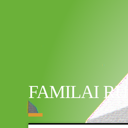
FAMILAI RU