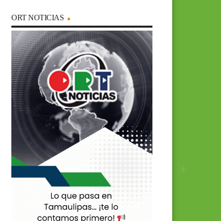
ORT NOTICIAS