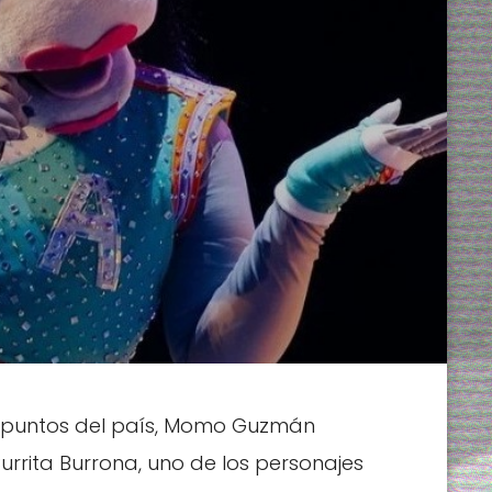
os puntos del país, Momo Guzmán
Burrita Burrona, uno de los personajes