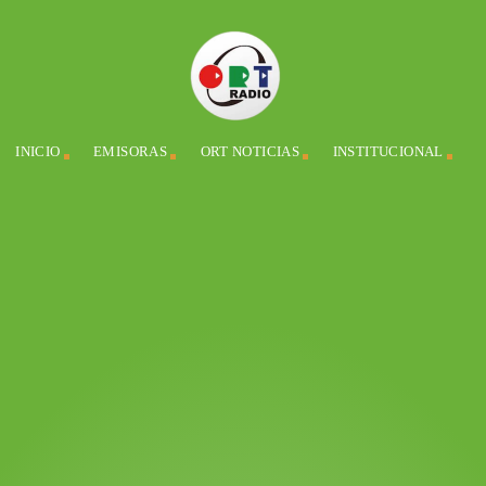
INICIO
EMISORAS
ORT NOTICIAS
INSTITUCIONAL