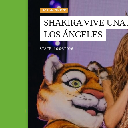
TENDENCIA POP
SHAKIRA VIVE UNA
LOS ÁNGELES
STAFF | 16/06/2026