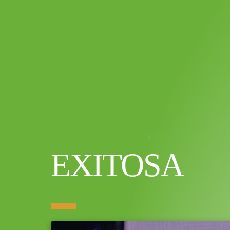
EXITOSA