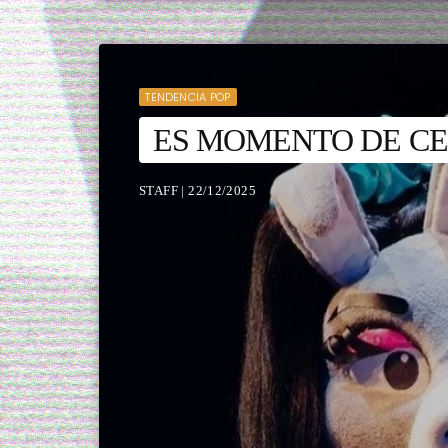
TENDENCIA POP
ES MOMENTO DE CE
STAFF | 22/12/2025