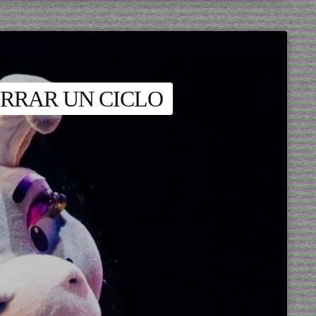
RRAR UN CICLO