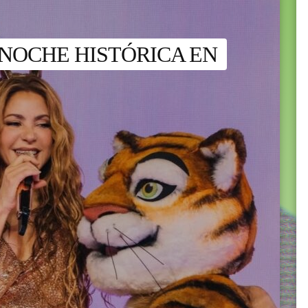
 NOCHE HISTÓRICA EN