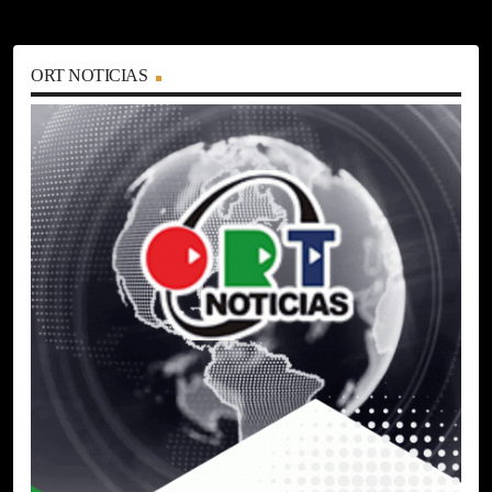
ORT NOTICIAS