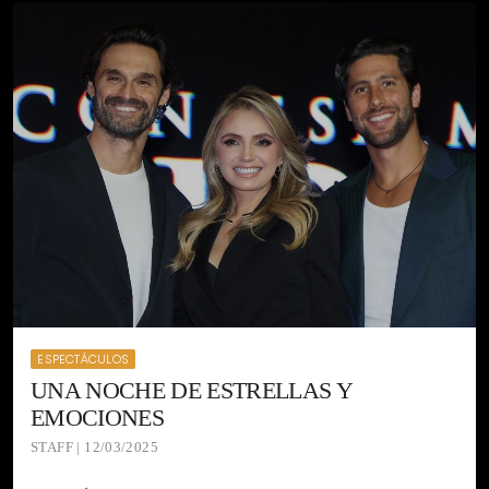
ESPECTÁCULOS
UNA NOCHE DE ESTRELLAS Y
EMOCIONES
STAFF | 12/03/2025