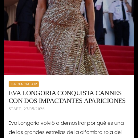
TENDENCIA POP
EVA LONGORIA CONQUISTA CANNES
CON DOS IMPACTANTES APARICIONES
STAFF | 27/05/2026
Eva Longoria volvió a demostrar por qué es una
de las grandes estrellas de la alfombra roja del