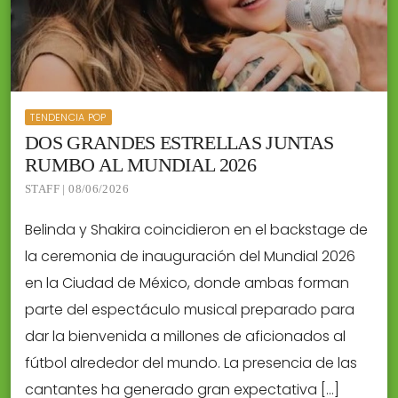
TENDENCIA POP
DOS GRANDES ESTRELLAS JUNTAS
RUMBO AL MUNDIAL 2026
STAFF | 08/06/2026
Belinda y Shakira coincidieron en el backstage de
la ceremonia de inauguración del Mundial 2026
en la Ciudad de México, donde ambas forman
parte del espectáculo musical preparado para
dar la bienvenida a millones de aficionados al
fútbol alrededor del mundo. La presencia de las
cantantes ha generado gran expectativa […]