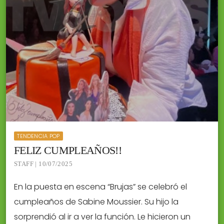
TENDENCIA POP
FELIZ CUMPLEAÑOS!!
STAFF | 10/07/2025
En la puesta en escena “Brujas” se celebró el
cumpleaños de Sabine Moussier. Su hijo la
sorprendió al ir a ver la función. Le hicieron un