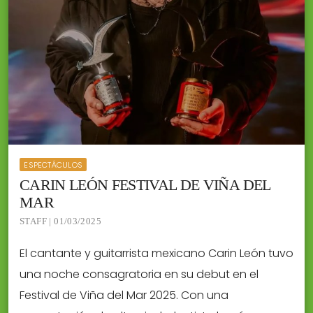
ESPECTÁCULOS
CARIN LEÓN FESTIVAL DE VIÑA DEL
MAR
STAFF | 01/03/2025
El cantante y guitarrista mexicano Carin León tuvo
una noche consagratoria en su debut en el
Festival de Viña del Mar 2025. Con una