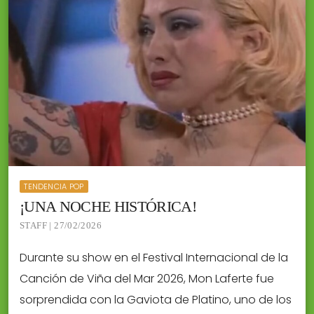
TENDENCIA POP
¡UNA NOCHE HISTÓRICA!
STAFF | 27/02/2026
Durante su show en el Festival Internacional de la
Canción de Viña del Mar 2026, Mon Laferte fue
sorprendida con la Gaviota de Platino, uno de los