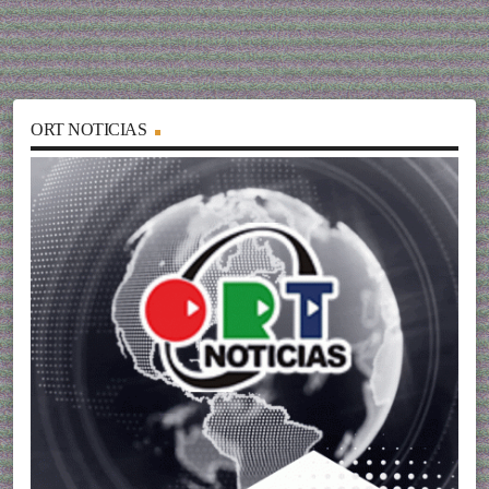
ORT NOTICIAS