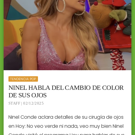
TENDENCIA POP
NINEL HABLA DEL CAMBIO DE COLOR
DE SUS OJOS
STAFF | 02/12/2025
Ninel Conde aclara detalles de su cirugía de ojos
en Hoy: No veo verde ni nada, veo muy bien Ninel