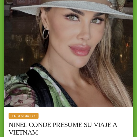
TENDENCIA POP
NINEL CONDE PRESUME SU VIAJE A
VIETNAM