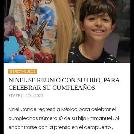
ESPECTÁCULOS
NINEL SE REUNIÓ CON SU HIJO, PARA
CELEBRAR SU CUMPLEAÑOS
STAFF | 14/01/2025
Ninel Conde regresó a México para celebrar el
cumpleaños número 10 de su hijo Emmanuel . Al
encontrarse con la prensa en el aeropuerto ,