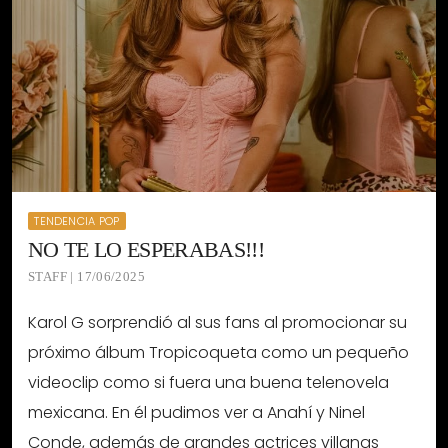
TENDENCIA POP
NO TE LO ESPERABAS!!!
STAFF | 17/06/2025
Karol G sorprendió al sus fans al promocionar su
próximo álbum Tropicoqueta como un pequeño
videoclip como si fuera una buena telenovela
mexicana. En él pudimos ver a Anahí y Ninel
Conde, además de grandes actrices villanas