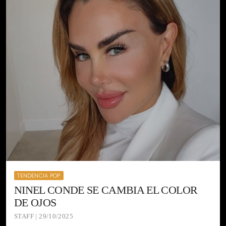
TENDENCIA POP
NINEL CONDE SE CAMBIA EL COLOR
DE OJOS
STAFF | 29/10/2025