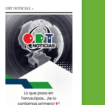
ORT NOTICIAS