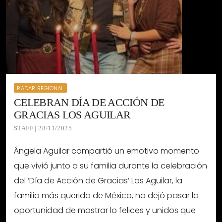
RADAR REGIONAL
CELEBRAN DÍA DE ACCIÓN DE
GRACIAS LOS AGUILAR
STAFF | 28/11/2025
Ángela Aguilar compartió un emotivo momento
que vivió junto a su familia durante la celebración
del ‘Día de Acción de Gracias’ Los Aguilar, la
familia más querida de México, no dejó pasar la
oportunidad de mostrar lo felices y unidos que