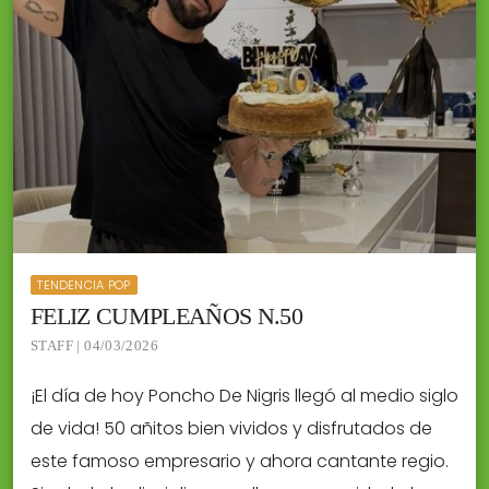
TENDENCIA POP
FELIZ CUMPLEAÑOS N.50
STAFF | 04/03/2026
¡El día de hoy Poncho De Nigris llegó al medio siglo
de vida! 50 añitos bien vividos y disfrutados de
este famoso empresario y ahora cantante regio.