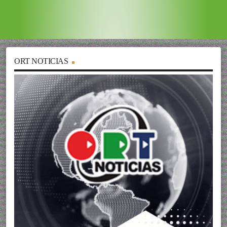
ORT NOTICIAS