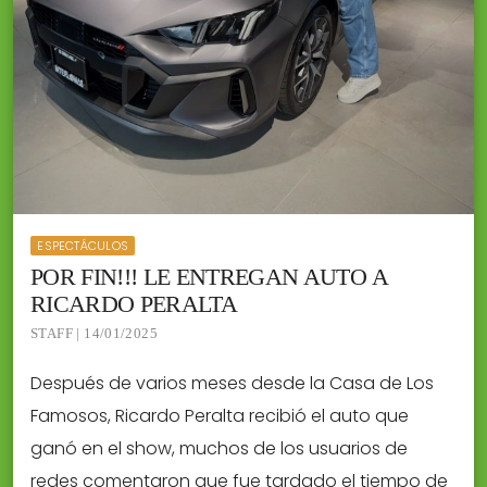
ESPECTÁCULOS
POR FIN!!! LE ENTREGAN AUTO A
RICARDO PERALTA
STAFF | 14/01/2025
Después de varios meses desde la Casa de Los
Famosos, Ricardo Peralta recibió el auto que
ganó en el show, muchos de los usuarios de
redes comentaron que fue tardado el tiempo de