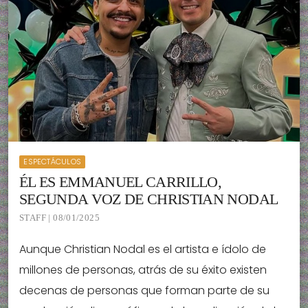
ESPECTÁCULOS
ÉL ES EMMANUEL CARRILLO,
SEGUNDA VOZ DE CHRISTIAN NODAL
STAFF | 08/01/2025
Aunque Christian Nodal es el artista e ídolo de
millones de personas, atrás de su éxito existen
decenas de personas que forman parte de su