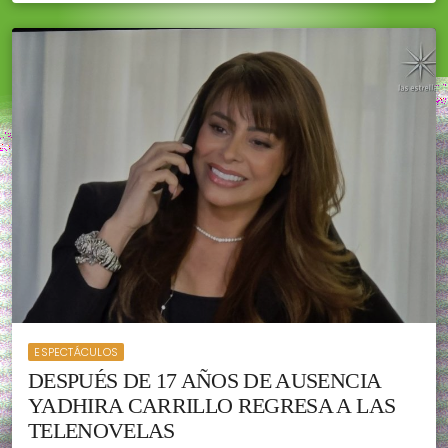
ESPECTÁCULOS
DESPUÉS DE 17 AÑOS DE AUSENCIA
YADHIRA CARRILLO REGRESA A LAS
TELENOVELAS