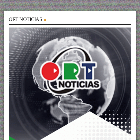
ORT NOTICIAS