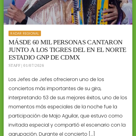
RADAR REGIONAL
MÁSDE 60 MIL PERSONAS CANTARON
JUNTO A LOS TIGRES DEL EN EL NORTE
ESTADIO GNP DE CDMX
STAFF | 01/07/2026
Los Jefes de Jefes ofrecieron uno de los
conciertos más importantes de su gira,
interpretando 53 de sus mejores éxitos, uno de los
momentos más especiales de la noche fue la
participación de Majo Aguilar, que estuvo como
invitada especial y compartió el escenario con la
agrupación. Durante el concierto […]