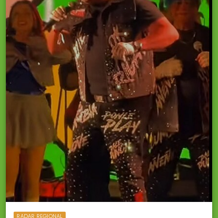
RADAR REGIONAL