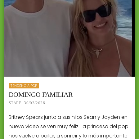
TENDENCIA POP
DOMINGO FAMILIAR
STAFF | 30/03/2026
Britney Spears junto a sus hijos Sean y Jayden en
nuevo video se ven muy feliz. La princesa del pop
nos vuelve a bailar, a sonreír y lo más importante