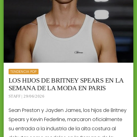
TENDENCIA POP
LOS HIJOS DE BRITNEY SPEARS EN LA
SEMANA DE LA MODA EN PARIS
STAFF | 29/06/2026
Sean Preston y Jayden James, los hijos de Britney
Spears y Kevin Federline, marcaron oficialmente
su entrada a la industria de la alta costura al