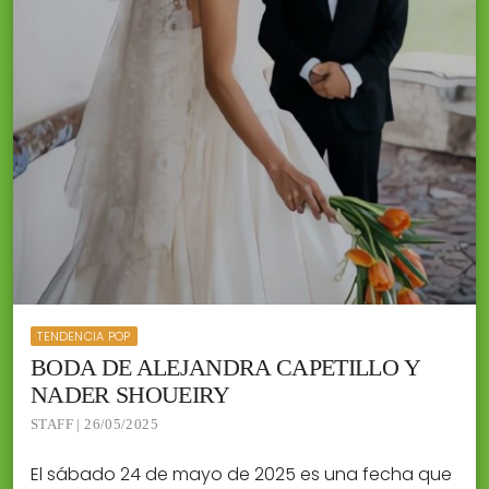
TENDENCIA POP
BODA DE ALEJANDRA CAPETILLO Y
NADER SHOUEIRY
STAFF | 26/05/2025
El sábado 24 de mayo de 2025 es una fecha que