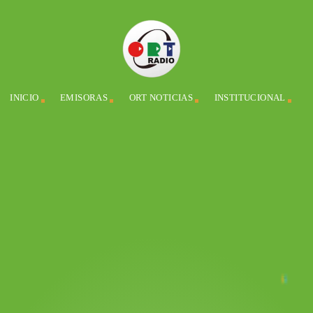
INICIO
EMISORAS
ORT NOTICIAS
INSTITUCIONAL