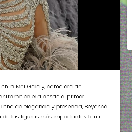
n en la Met Gala y, como era de
entraron en ella desde el primer
lleno de elegancia y presencia, Beyoncé
a de las figuras más importantes tanto