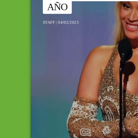
AÑO
STAFF | 04/02/2025