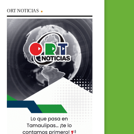
ORT NOTICIAS