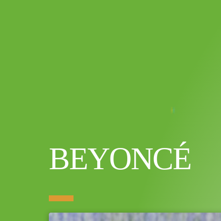
BEYONCÉ