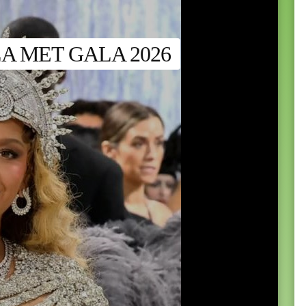
A MET GALA 2026