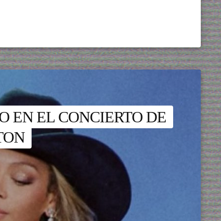
 EN EL CONCIERTO DE
TON