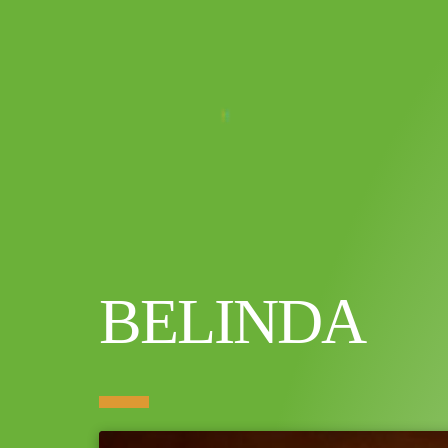
BELINDA