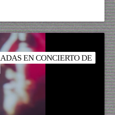
RADAS EN CONCIERTO DE