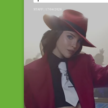
STAFF | 17/04/2026