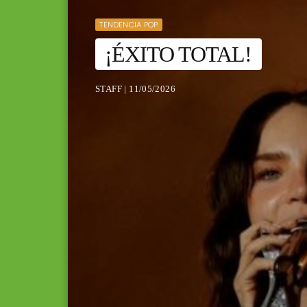
TENDENCIA POP
¡ÉXITO TOTAL!
STAFF | 11/05/2026