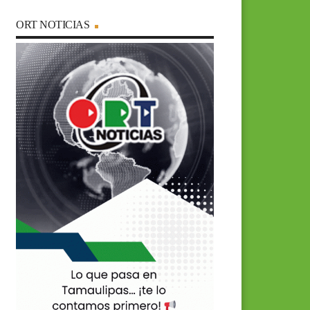
ORT NOTICIAS