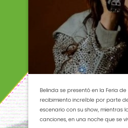
Belinda se presentó en la Feria de
recibimiento increíble por parte del
escenario con su show, mientras 
canciones, en una noche que se vi