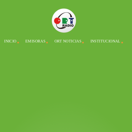
INICIO
EMISORAS
ORT NOTICIAS
INSTITUCIONAL