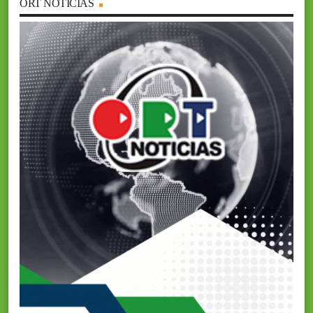
ORT NOTICIAS