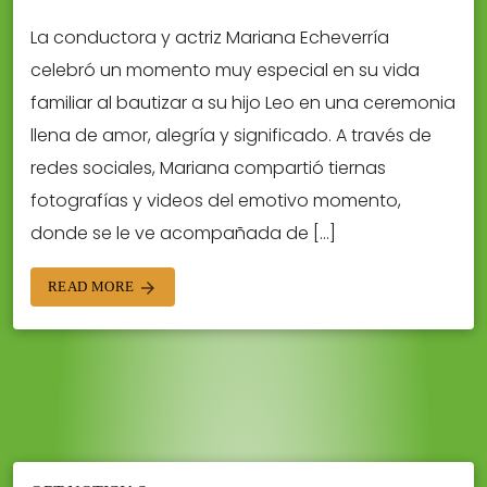
La conductora y actriz Mariana Echeverría
celebró un momento muy especial en su vida
familiar al bautizar a su hijo Leo en una ceremonia
llena de amor, alegría y significado. A través de
redes sociales, Mariana compartió tiernas
fotografías y videos del emotivo momento,
donde se le ve acompañada de […]
READ MORE
arrow_forward