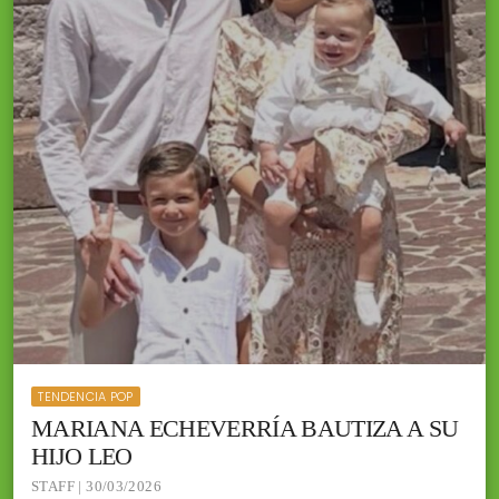
TENDENCIA POP
MARIANA ECHEVERRÍA BAUTIZA A SU
HIJO LEO
STAFF | 30/03/2026