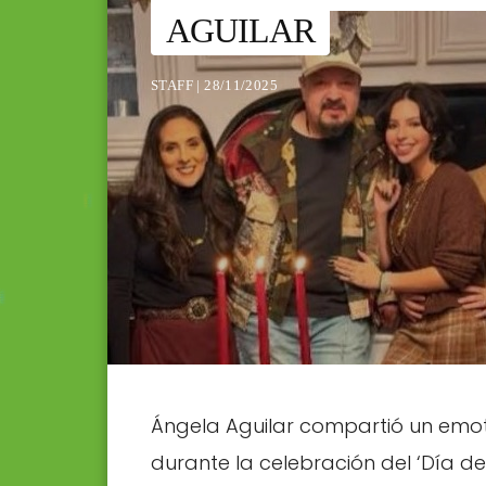
AGUILAR
STAFF | 28/11/2025
Ángela Aguilar compartió un emoti
durante la celebración del ‘Día de 