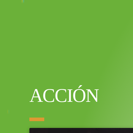
ACCIÓN