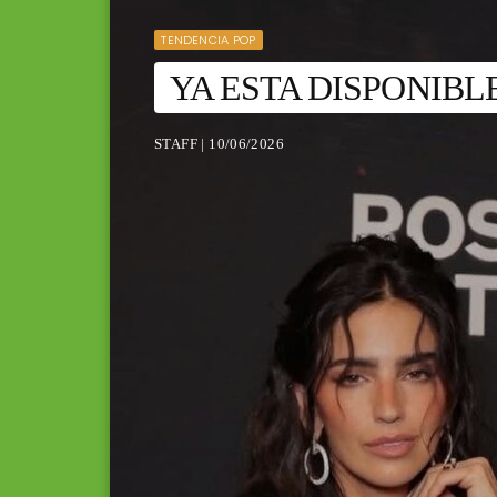
TENDENCIA POP
YA ESTA DISPONIBLE
STAFF | 10/06/2026