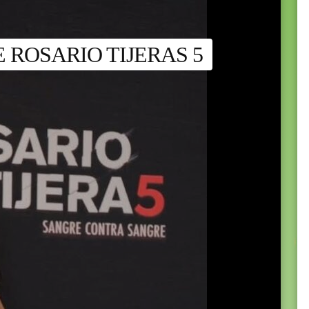
 ROSARIO TIJERAS 5