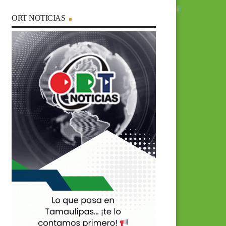
ORT NOTICIAS