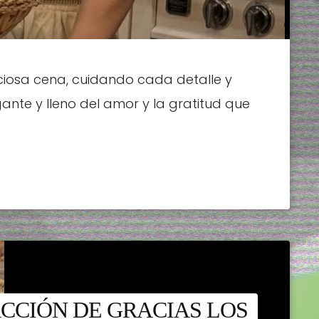
ciosa cena, cuidando cada detalle y
ante y lleno del amor y la gratitud que
ACCIÓN DE GRACIAS LOS