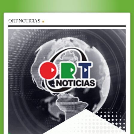
ORT NOTICIAS