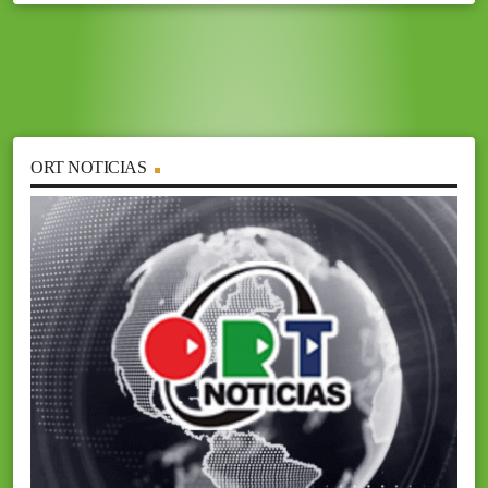
ORT NOTICIAS