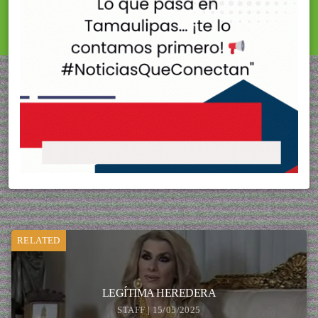
RELATED
LEGÍTIMA HEREDERA
STAFF | 15/05/2025