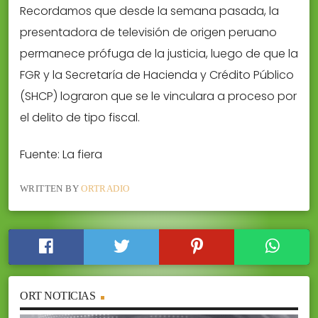
Recordamos que desde la semana pasada, la
presentadora de televisión de origen peruano
permanece prófuga de la justicia, luego de que la
FGR y la Secretaría de Hacienda y Crédito Público
(SHCP) lograron que se le vinculara a proceso por
el delito de tipo fiscal.
Fuente: La fiera
WRITTEN BY
ORTRADIO
ORT NOTICIAS