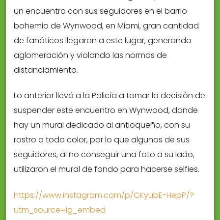
un encuentro con sus seguidores en el barrio
bohemio de Wynwood, en Miami, gran cantidad
de fanáticos llegaron a este lugar, generando
aglomeración y violando las normas de
distanciamiento.
Lo anterior llevó a la Policía a tomar la decisión de
suspender este encuentro en Wynwood, donde
hay un mural dedicado al antioqueño, con su
rostro a todo color, por lo que algunos de sus
seguidores, al no conseguir una foto a su lado,
utilizaron el mural de fondo para hacerse selfies.
https://www.instagram.com/p/CKyubE-HepP/?
utm_source=ig_embed