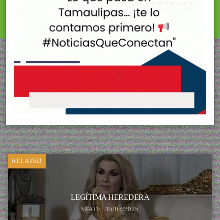
RELATED
LEGÍTIMA HEREDERA
STAFF | 15/05/2025