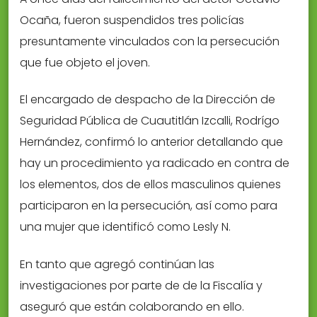
Ocaña, fueron suspendidos tres policías
presuntamente vinculados con la persecución
que fue objeto el joven.
El encargado de despacho de la Dirección de
Seguridad Pública de Cuautitlán Izcalli, Rodrígo
Hernández, confirmó lo anterior detallando que
hay un procedimiento ya radicado en contra de
los elementos, dos de ellos masculinos quienes
participaron en la persecución, así como para
una mujer que identificó como Lesly N.
En tanto que agregó continúan las
investigaciones por parte de de la Fiscalía y
aseguró que están colaborando en ello.