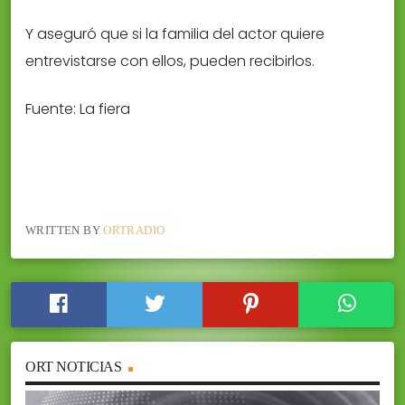
Y aseguró que si la familia del actor quiere
entrevistarse con ellos, pueden recibirlos.
Fuente: La fiera
WRITTEN BY
ORTRADIO
ORT NOTICIAS