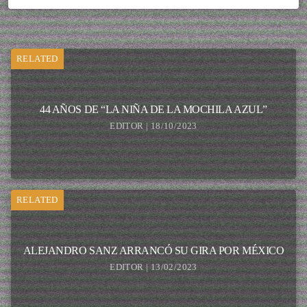
RELATED
44 AÑOS DE “LA NIÑA DE LA MOCHILA AZUL”
EDITOR | 18/10/2023
RELATED
ALEJANDRO SANZ ARRANCÓ SU GIRA POR MÉXICO
EDITOR | 13/02/2023