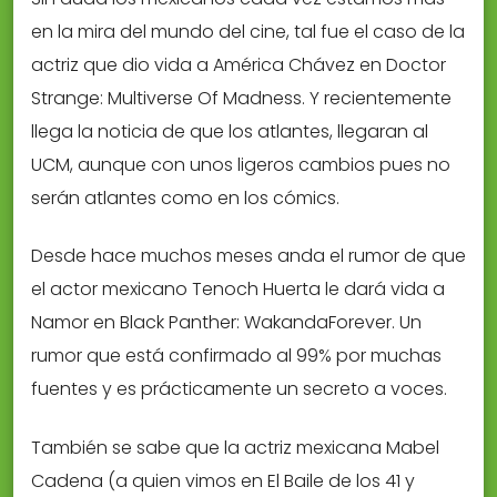
en la mira del mundo del cine, tal fue el caso de la
actriz que dio vida a América Chávez en Doctor
Strange: Multiverse Of Madness. Y recientemente
llega la noticia de que los atlantes, llegaran al
UCM, aunque con unos ligeros cambios pues no
serán atlantes como en los cómics.
Desde hace muchos meses anda el rumor de que
el actor mexicano Tenoch Huerta le dará vida a
Namor en Black Panther: WakandaForever. Un
rumor que está confirmado al 99% por muchas
fuentes y es prácticamente un secreto a voces.
También se sabe que la actriz mexicana Mabel
Cadena (a quien vimos en El Baile de los 41 y