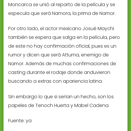
Moncarca se unió al reparto de la película y se
especula que será Namora, la prima de Namor.
Por otro lado, el actor mexicano Josué Maychi
también se espera que salga en la película, pero
de este no hay confirmación oficial, pues es un
rumor y dicen que será Attuma, enemigo de
Namor. Además de muchas confirmaciones de
casting durante el rodaje donde anduvieron
buscando a extras con apariencia latina.
Sin embargo lo que si serían un hecho, son los
papeles de Tenoch Huerta y Mabel Cadena.
Fuente: ya