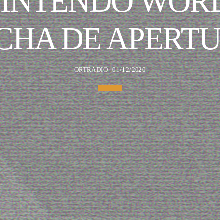
NINTENDO WORL
CHA DE APERT
ORTRADIO | 01/12/2020