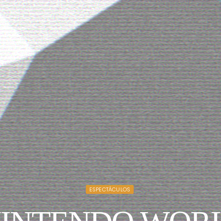
ESPECTÁCULOS