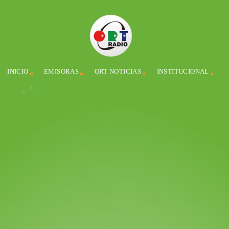
INICIO
EMISORAS
ORT NOTICIAS
INSTITUCIONAL