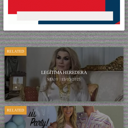
RELATED
LEGÍTIMA HEREDERA
STAFF | 15/05/2025
RELATED