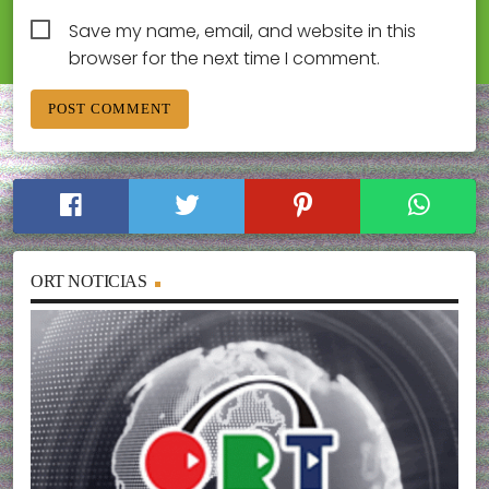
Save my name, email, and website in this
browser for the next time I comment.
ORT NOTICIAS