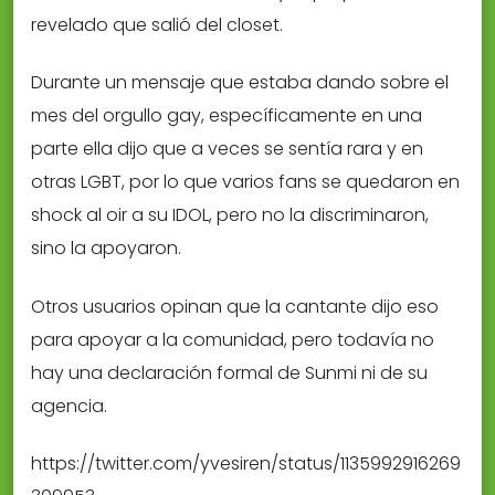
revelado que salió del closet.
Durante un mensaje que estaba dando sobre el
mes del orgullo gay, específicamente en una
parte ella dijo que a veces se sentía rara y en
otras LGBT, por lo que varios fans se quedaron en
shock al oir a su IDOL, pero no la discriminaron,
sino la apoyaron.
Otros usuarios opinan que la cantante dijo eso
para apoyar a la comunidad, pero todavía no
hay una declaración formal de Sunmi ni de su
agencia.
https://twitter.com/yvesiren/status/1135992916269