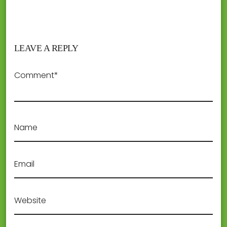
LEAVE A REPLY
Comment*
Name
Email
Website