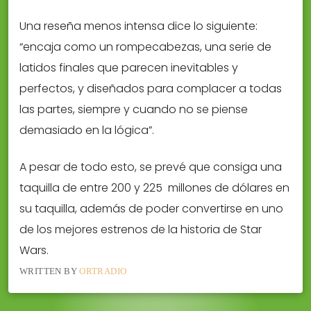
Una reseña menos intensa dice lo siguiente:
“encaja como un rompecabezas, una serie de
latidos finales que parecen inevitables y
perfectos, y diseñados para complacer a todas
las partes, siempre y cuando no se piense
demasiado en la lógica”.
A pesar de todo esto, se prevé que consiga una
taquilla de entre 200 y 225 millones de dólares en
su taquilla, además de poder convertirse en uno
de los mejores estrenos de la historia de Star
Wars.
WRITTEN BY
ORTRADIO