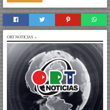
ORT NOTICIAS