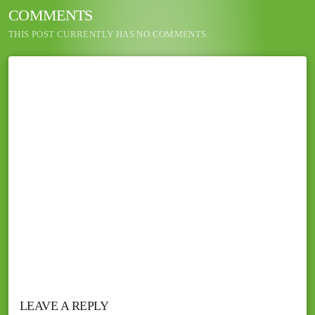
COMMENTS
THIS POST CURRENTLY HAS NO COMMENTS.
LEAVE A REPLY