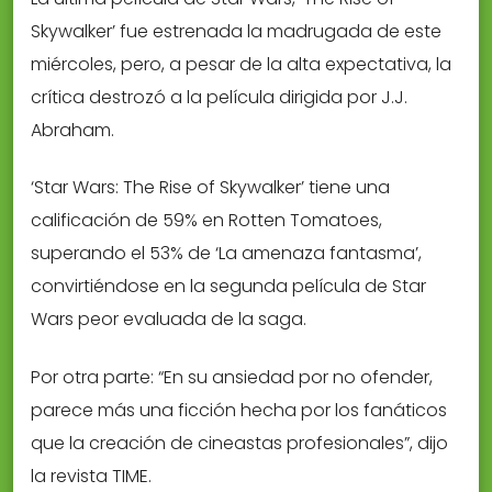
Skywalker’ fue estrenada la madrugada de este
miércoles, pero, a pesar de la alta expectativa, la
crítica destrozó a la película dirigida por J.J.
Abraham.
‘Star Wars: The Rise of Skywalker’ tiene una
calificación de 59% en Rotten Tomatoes,
superando el 53% de ‘La amenaza fantasma’,
convirtiéndose en la segunda película de Star
Wars peor evaluada de la saga.
Por otra parte: “En su ansiedad por no ofender,
parece más una ficción hecha por los fanáticos
que la creación de cineastas profesionales”, dijo
la revista TIME.