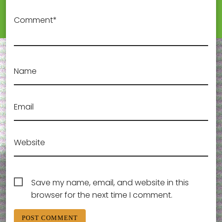
Comment*
Name
Email
Website
Save my name, email, and website in this
browser for the next time I comment.