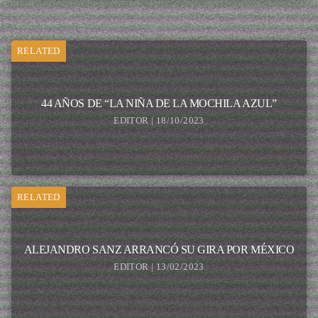
RELATED
44 AÑOS DE “LA NIÑA DE LA MOCHILA AZUL”
EDITOR | 18/10/2023
RELATED
ALEJANDRO SANZ ARRANCÓ SU GIRA POR MÉXICO
EDITOR | 13/02/2023