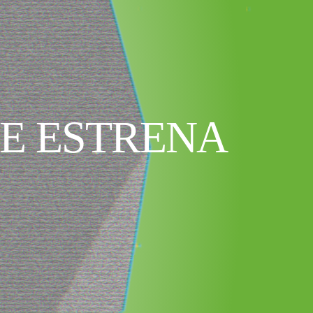
E ESTRENA