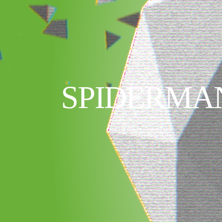
SPIDERMA