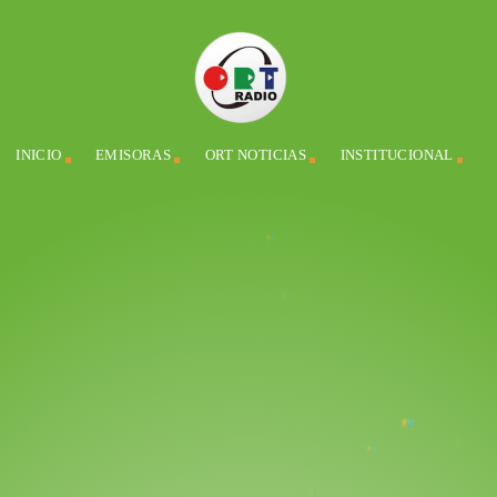
INICIO
EMISORAS
ORT NOTICIAS
INSTITUCIONAL