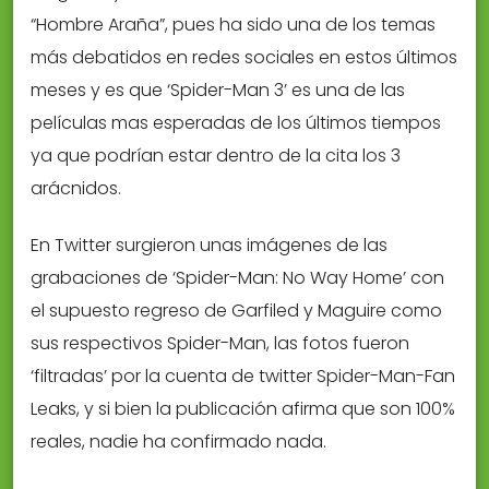
“Hombre Araña”, pues ha sido una de los temas
más debatidos en redes sociales en estos últimos
meses y es que ‘Spider-Man 3’ es una de las
películas mas esperadas de los últimos tiempos
ya que podrían estar dentro de la cita los 3
arácnidos.
En Twitter surgieron unas imágenes de las
grabaciones de ‘Spider-Man: No Way Home’ con
el supuesto regreso de Garfiled y Maguire como
sus respectivos Spider-Man, las fotos fueron
‘filtradas’ por la cuenta de twitter Spider-Man-Fan
Leaks, y si bien la publicación afirma que son 100%
reales, nadie ha confirmado nada.