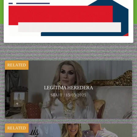
RELATED
LEGÍTIMA HEREDERA
STAFF | 15/05/2025
RELATED