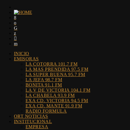
INICIO
EMISORAS
LA COTORRA 101.7 FM
LA MAS PRENDIDA 97.5 FM
LA SUPER BUENA 95.7 FM
LA JEFA 98.7 FM
BONITA 91.1 FM
LA V DE VICTORIA 104.1 FM
LA CHABELA 93.9 FM
EXA CD. VICTORIA 94.5 FM
EXA CD. MANTE 91.9 FM
RADIO FORMULA
ORT NOTICIAS
INSTITUCIONAL
EMPRESA